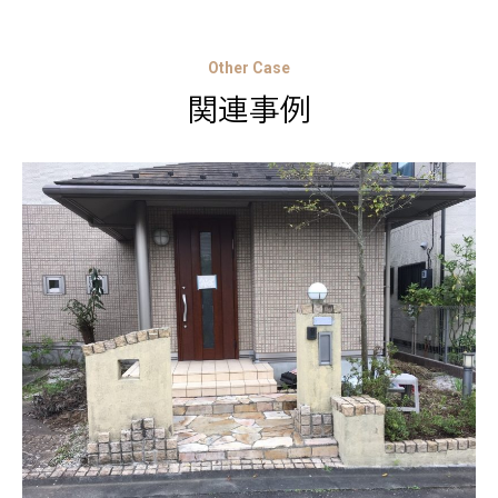
Other Case
関連事例