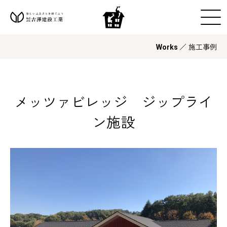
／ 施工事例
Works
メッツァビレッジ ジップライ
ン施設