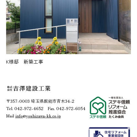
K様邸 新築工事
〒357-0003 埼玉県飯能市青木34-2
Tel. 042-972-4652 Fax. 042-972-6054
Mail
info@yoshizawa-kk.co.jp