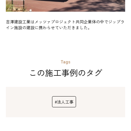
吉澤建設工業はメッツァプロジェクト共同企業体の中でジップラ
イン施設の建設に携わらせていただきました。
Tags
この施工事例のタグ
#法人工事