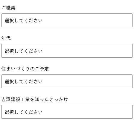
ご職業
年代
住まいづくりのご予定
吉澤建設工業を知ったきっかけ