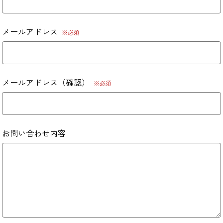
メールアドレス
※必須
メールアドレス（確認）
※必須
お問い合わせ内容