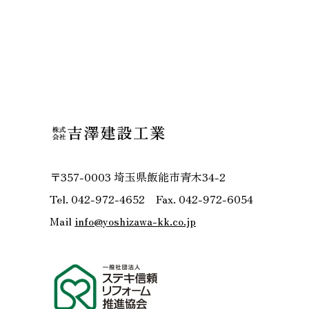
〒357-0003 埼玉県飯能市青木34-2
Tel. 042-972-4652 Fax. 042-972-6054
Mail
info@yoshizawa-kk.co.jp