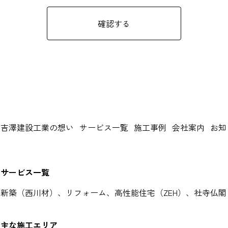
吉澤建設工業の想い
サービス一覧
施工事例
会社案内
お知
サービス一覧
新築（西川材）、リフォーム、高性能住宅（ZEH）、社寺仏
主な施工エリア