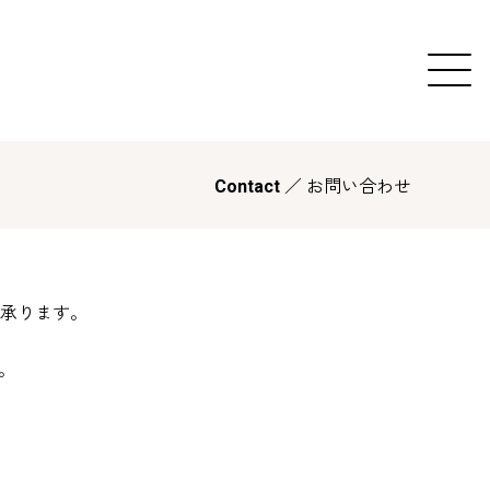
／ お問い合わせ
Contact
承ります。
す。