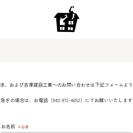
求、および吉澤建設工業へのお問い合わせは下記フォームより
急ぎの場合は、お電話（042-972-4652）にてお願いいたしま
お名前
※必須