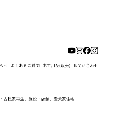
らせ
よくあるご質問
木工用品(販売)
お問い合わせ
閣・古民家再生、施設・店舗、愛犬家住宅