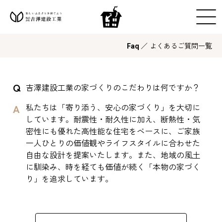
／ よくあるご質問一覧
Faq
吉澤建設工業の家づくりのこだわりは何ですか？
私たちは「寄り添う、安心の家づくり」を大切に
しています。耐震性・耐久性に加え、断熱性・気
密性にも優れた高性能な住宅をベースに、ご家族
一人ひとりの価値観やライフスタイルに合わせた
自由な設計を提案いたします。また、地域の風土
に馴染み、時を経ても価値が続く「本物の家づく
り」を追求しています。