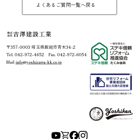
よくあるご質問一覧へ戻る
〒357-0003 埼玉県飯能市青木34-2
Tel. 042-972-4652 Fax. 042-972-6054
Mail
info@yoshizawa-kk.co.jp