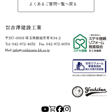
よくあるご質問一覧へ戻る
〒357-0003 埼玉県飯能市青木34-2
Tel. 042-972-4652 Fax. 042-972-6054
Mail
info@yoshizawa-kk.co.jp