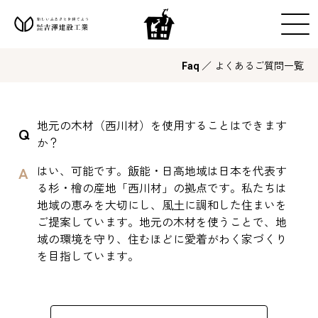
／ よくあるご質問一覧
Faq
地元の木材（西川材）を使用することはできます
か？
はい、可能です。飯能・日高地域は日本を代表す
る杉・檜の産地「西川材」の拠点です。私たちは
地域の恵みを大切にし、風土に調和した住まいを
ご提案しています。地元の木材を使うことで、地
域の環境を守り、住むほどに愛着がわく家づくり
を目指しています。