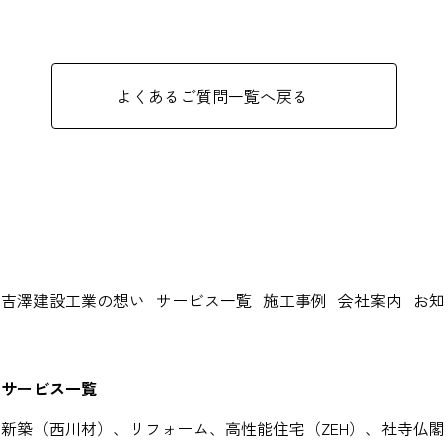
よくあるご質問一覧へ戻る
吉澤建設工業の想い
サービス一覧
施工事例
会社案内
お知
サービス一覧
新築（西川材）、リフォーム、高性能住宅（ZEH）、社寺仏