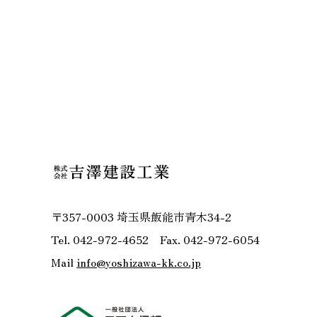
〒357-0003 埼玉県飯能市青木34-2
Tel. 042-972-4652 Fax. 042-972-6054
Mail
info@yoshizawa-kk.co.jp