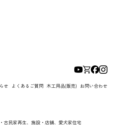
らせ
よくあるご質問
木工用品(販売)
お問い合わせ
閣・古民家再生、施設・店舗、愛犬家住宅