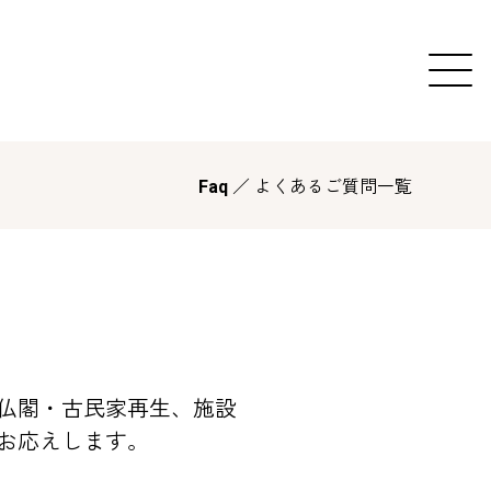
／ よくあるご質問一覧
Faq
仏閣・古民家再生、施設
お応えします。