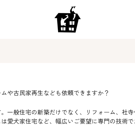
ームや古民家再生なども依頼できますか？
す。一般住宅の新築だけでなく、リフォーム、社寺
には愛犬家住宅など、幅広いご要望に専門の技術で