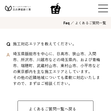
／ よくあるご質問一覧
Faq
施工対応エリアを教えてください。
埼玉県飯能市を中心に、日高市、狭山市、入間
市、所沢市、川越市などの埼玉県内、および青梅
市、瑞穂町、武蔵村山市、東村山市、小平市など
の東京都内を主な施工エリアとしています。
その他の近隣地域についても柔軟に対応いたしま
すので、まずはご相談ください。
よくあるご質問一覧へ戻る