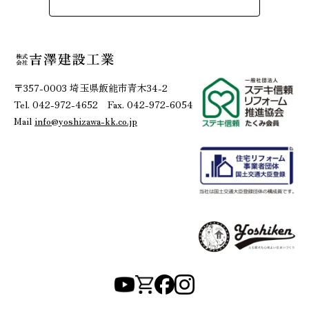
〒357-0003 埼玉県飯能市青木34-2
Tel. 042-972-4652 Fax. 042-972-6054
Mail
info@yoshizawa-kk.co.jp