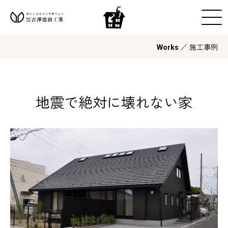
／ 施工事例
Works
地震で絶対に壊れない家