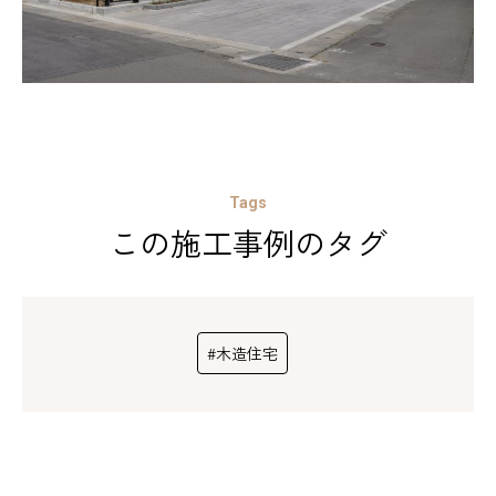
Tags
この施工事例のタグ
#木造住宅