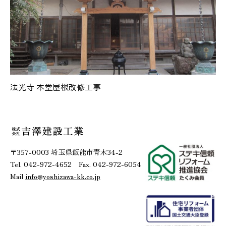
法光寺 本堂屋根改修工事
〒357-0003 埼玉県飯能市青木34-2
Tel. 042-972-4652 Fax. 042-972-6054
Mail
info@yoshizawa-kk.co.jp