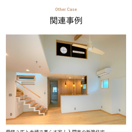
Other Case
関連事例
愛猫３匹と夫婦で暮らす家！入間市の新築住宅