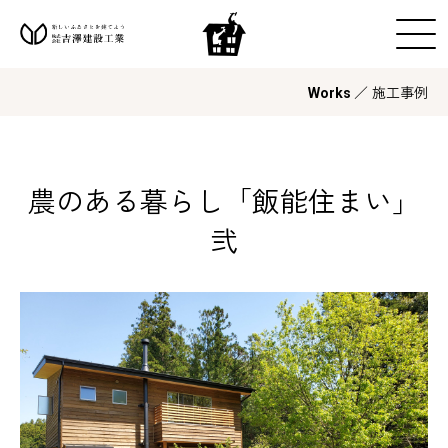
／ 施工事例
Works
農のある暮らし「飯能住まい」
弐