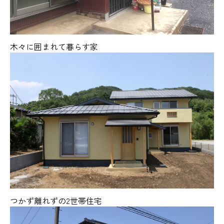
木々に囲まれて暮らす家
つかず離れずの2世帯住宅