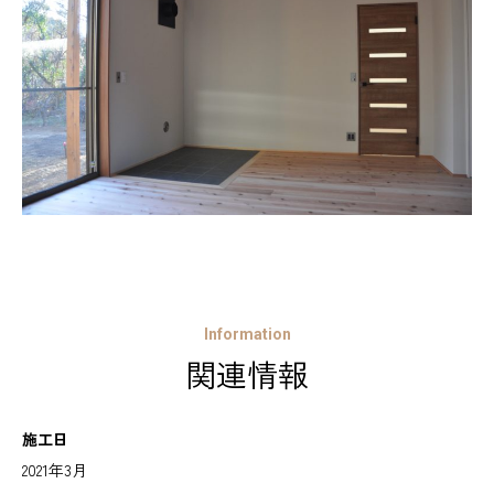
Information
関連情報
施工日
2021年3月