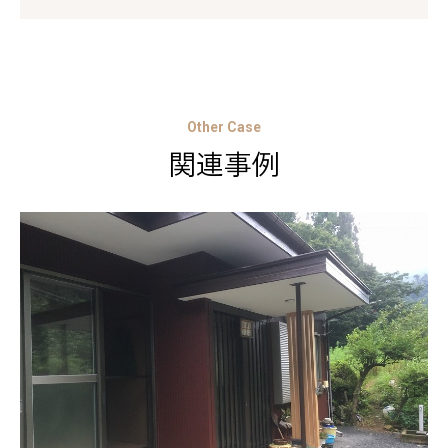
Other Case
関連事例