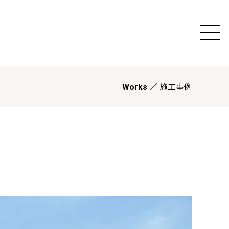
／ 施工事例
Works