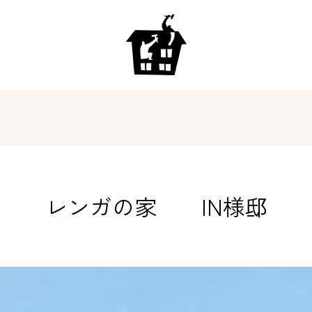
レンガの家 IN様邸