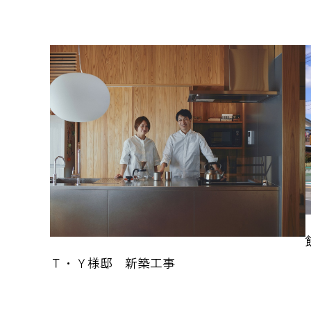
Ｔ・Ｙ様邸 新築工事