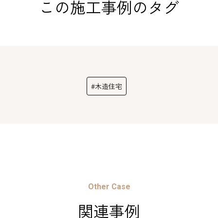
この施工事例のタグ
#木造住宅
Other Case
関連事例