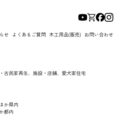
らせ
よくあるご質問
木工用品(販売)
お問い合わせ
閣・古民家再生、施設・店舗、愛犬家住宅
、ほか県内
ほか都内