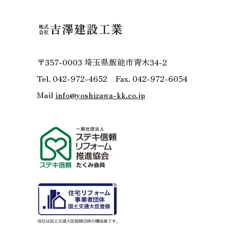
〒357-0003 埼玉県飯能市青木34-2
Tel. 042-972-4652 Fax. 042-972-6054
Mail
info@yoshizawa-kk.co.jp