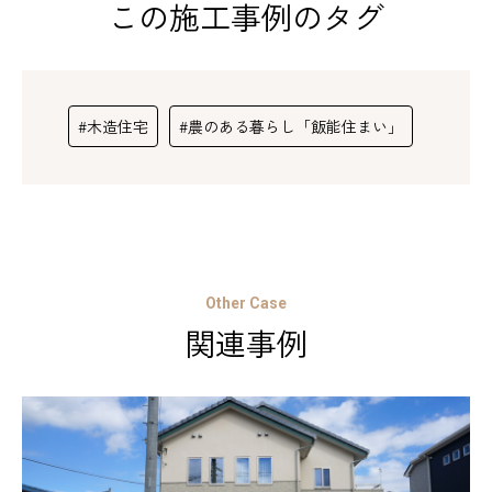
この施工事例のタグ
#木造住宅
#農のある暮らし「飯能住まい」
Other Case
関連事例