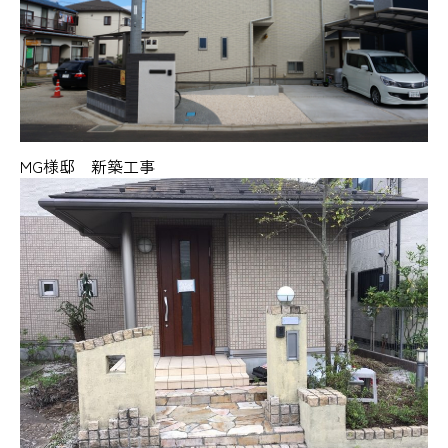
MG様邸 新築工事