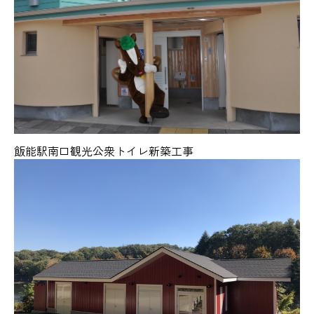
飯能駅南口観光公衆トイレ新築工事