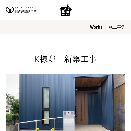
／ 施工事例
Works
K様邸 新築工事