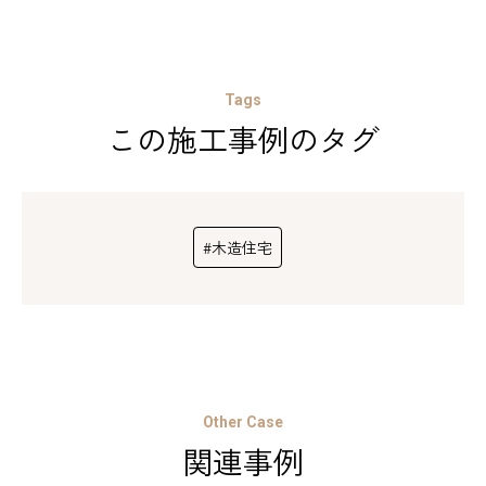
Tags
この施工事例のタグ
#木造住宅
Other Case
関連事例