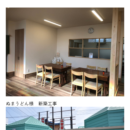
ぬまうどん様 新築工事