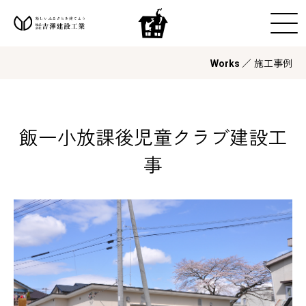
／ 施工事例
Works
飯一小放課後児童クラブ建設工
事