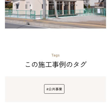
Tags
この施工事例のタグ
#公共事業