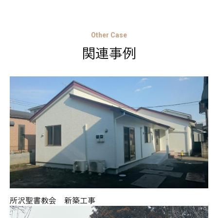
Other Case
関連事例
所沢聖書教会 新築工事