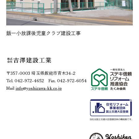
飯一小放課後児童クラブ建設工事
〒357-0003 埼玉県飯能市青木34-2
Tel. 042-972-4652 Fax. 042-972-6054
Mail
info@yoshizawa-kk.co.jp