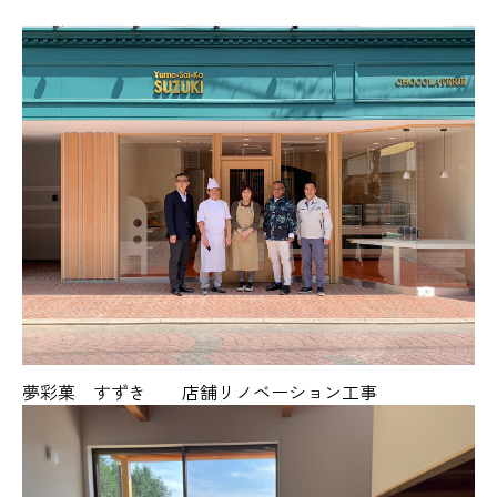
夢彩菓 すずき 店舗リノベーション工事