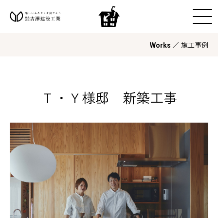
／ 施工事例
Works
Ｔ・Ｙ様邸 新築工事