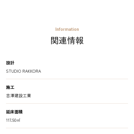
Information
関連情報
設計
STUDIO RAKKORA
施工
吉澤建設工業
延床面積
117.50㎡