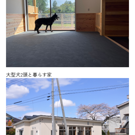
大型犬2頭と暮らす家